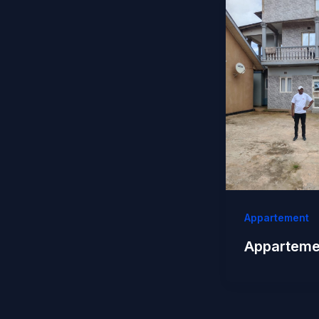
Appartement
Apparteme