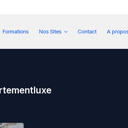
Formations
Nos Sites
Contact
A propo
rtementluxe