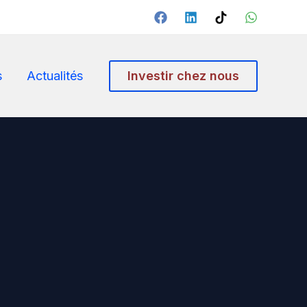
s
Actualités
Investir chez nous