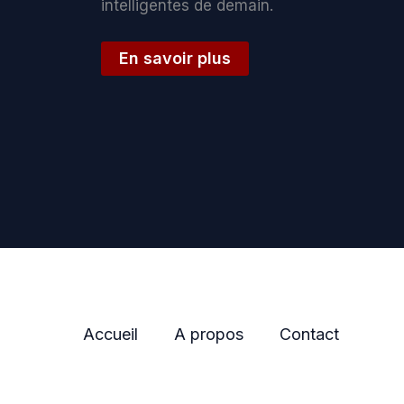
intelligentes de demain.
En savoir plus
Accueil
A propos
Contact