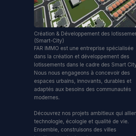
Création & Développement des lotisseme
(Smart-City)
FAR IMMO est une entreprise spécialisée
dans la création et développement des
lotissements dans le cadre des Smart Cit
Nous nous engageons à concevoir des
espaces urbains, innovants, durables et
adaptés aux besoins des communautés
modernes.
Découvrez nos projets ambitieux qui allie
technologie, écologie et qualité de vie.
Ensemble, construisons des villes