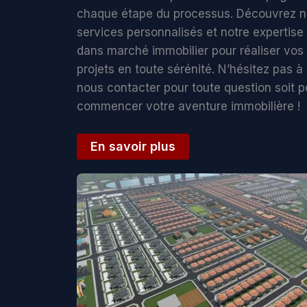
chaque étape du processus. Découvrez 
services personnalisés et notre expertise
dans marché immobilier pour réaliser vos
projets en toute sérénité. N’hésitez pas à
nous contacter pour toute question soit p
commencer votre aventure immobilière !
En savoir plus