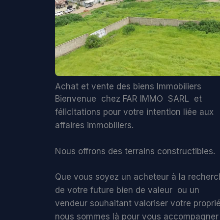
Achat et vente des biens Immobiliers
Bienvenue chez FAR IMMO SARL et
félicitations pour votre intention liée aux
affaires immobiliers.
Nous offrons des terrains constructibles.
Que vous soyez un acheteur à la recherc
de votre future bien de valeur ou un
vendeur souhaitant valoriser votre proprié
nous sommes là pour vous accompagner