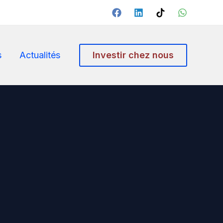
s
Actualités
Investir chez nous