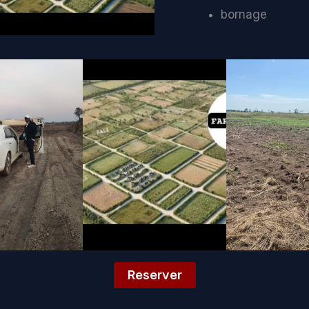
bornage
Reserver